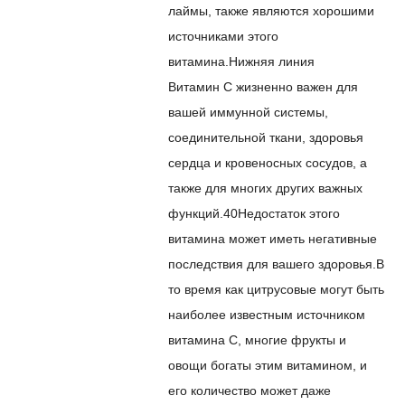
лаймы, также являются хорошими
источниками этого
витамина.
Нижняя линия
Витамин С жизненно важен для
вашей иммунной системы,
соединительной ткани, здоровья
сердца и кровеносных сосудов, а
также для многих других важных
функций.
40
Недостаток этого
витамина может иметь негативные
последствия для вашего здоровья.
В
то время как цитрусовые могут быть
наиболее известным источником
витамина С, многие фрукты и
овощи богаты этим витамином, и
его количество может даже