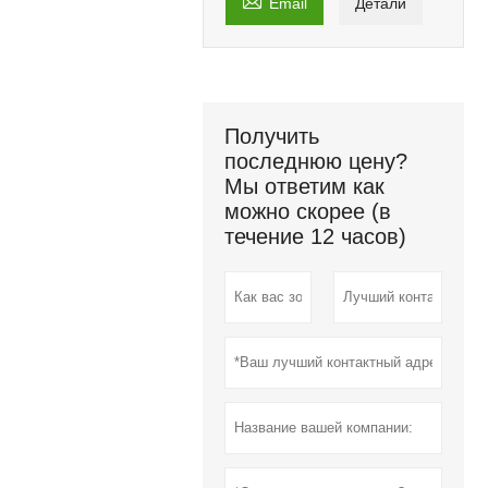

Email
Детали
Получить
последнюю цену?
Мы ответим как
можно скорее (в
течение 12 часов)