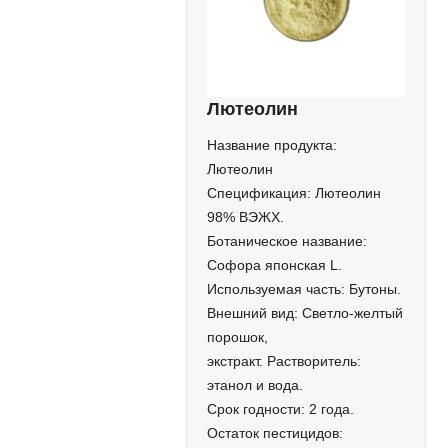
Лютеолин
Название продукта:
Лютеолин
Спецификация: Лютеолин
98% ВЭЖХ.
Ботаническое название:
Софора японская L.
Используемая часть: Бутоны.
Внешний вид: Светло-желтый
порошок,
экстракт. Растворитель:
этанол и вода.
Срок годности: 2 года.
Остаток пестицидов: