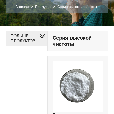
Главная
>
Продукты
>
Серия высокой чистоты
БОЛЬШЕ
Серия высокой
ПРОДУКТОВ
чистоты