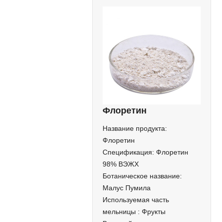
Флоретин
Название продукта:
Флоретин
Спецификация: Флоретин
98% ВЭЖХ
Ботаническое название:
Малус Пумила
Используемая часть
мельницы : Фрукты