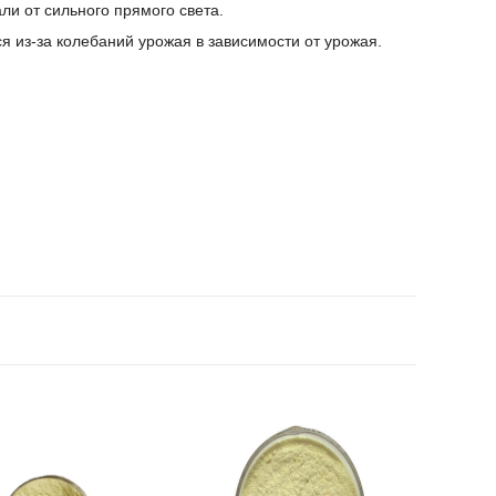
ли от сильного прямого света.
ся из-за колебаний урожая в зависимости от урожая.