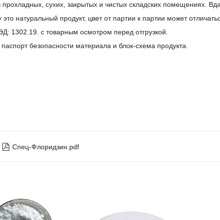
 прохладных, сухих, закрытых и чистых складских помещениях. Вда
 это натуральный продукт, цвет от партии к партии может отличать
ЭД: 1302.19. с товарным осмотром перед отгрузкой.
 паспорт безопасности материала и блок-схема продукта.

Спец-Флоридзин.pdf