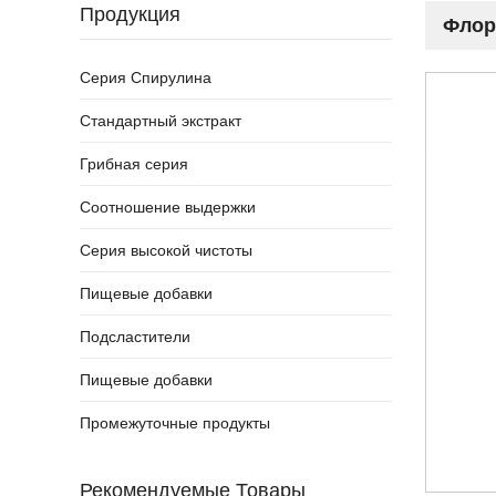
Продукция
Флор
Серия Спирулина
Стандартный экстракт
Грибная серия
Соотношение выдержки
Серия высокой чистоты
Пищевые добавки
Подсластители
Пищевые добавки
Промежуточные продукты
Рекомендуемые Товары