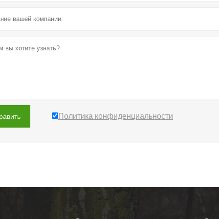
Политика конфиденциальности
равить