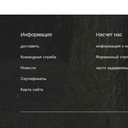
Информация
Насчет нас
доставить
информация о к
Командная служба
Фирменный стил
Hовости
часто задаваем
Сертификаты
Карта сайта