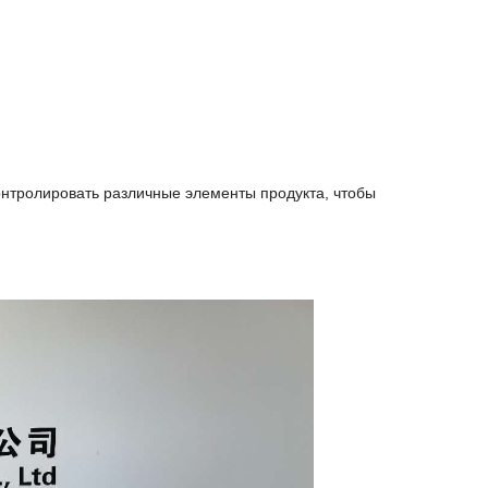
онтролировать различные элементы продукта, чтобы