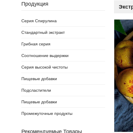
Продукция
Экст
Серия Спирулина
Стандартный экстракт
Грибная серия
Соотношение выдержки
Серия высокой чистоты
Пищевые добавки
Подсластители
Пищевые добавки
Промежуточные продукты
Рекомендуемые Товары