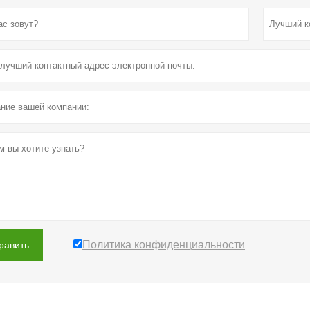
Политика конфиденциальности
равить