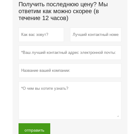
Получить последнюю цену? Мы
ответим как можно скорее (в
течение 12 часов)
отправить