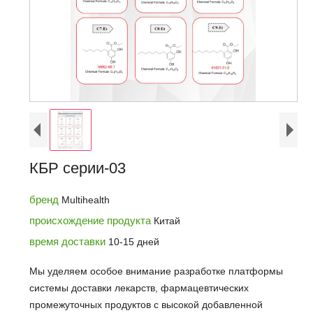
КБР серии-03
бренд
Multihealth
происхождение продукта
Китай
время доставки
10-15 дней
Мы уделяем особое внимание разработке платформы
системы доставки лекарств, фармацевтических
промежуточных продуктов с высокой добавленной