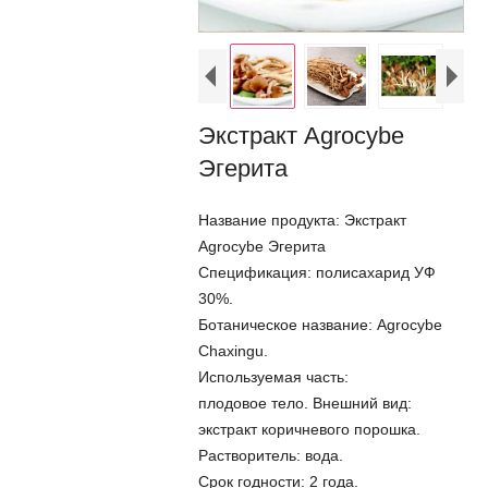
Экстракт Agrocybe
Эгерита
Название продукта: Экстракт
Agrocybe Эгерита
Спецификация: полисахарид УФ
30%.
Ботаническое название: Agrocybe
Chaxingu.
Используемая часть:
плодовое тело. Внешний вид:
экстракт коричневого порошка.
Растворитель: вода.
Срок годности: 2 года.