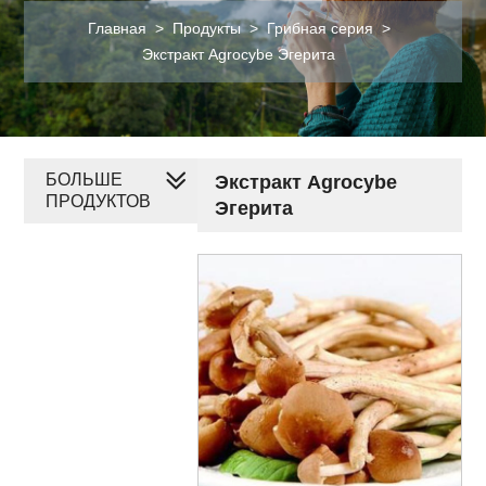
Главная
>
Продукты
>
Грибная серия
>
Экстракт Agrocybe Эгерита
БОЛЬШЕ
Экстракт Agrocybe
ПРОДУКТОВ
Эгерита