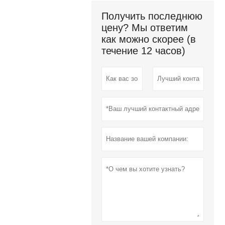
Получить последнюю
цену? Мы ответим
как можно скорее (в
течение 12 часов)