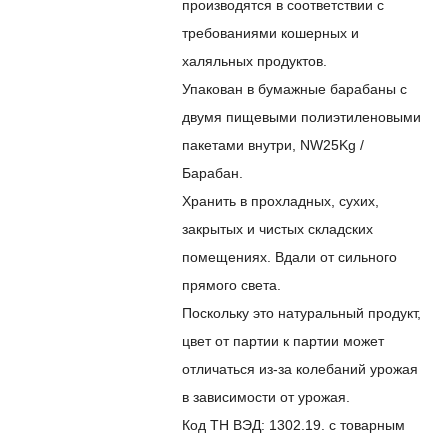
производятся в соответствии с
требованиями кошерных и
халяльных продуктов.
Упакован в бумажные барабаны с
двумя пищевыми полиэтиленовыми
пакетами внутри, NW25Kg /
Барабан.
Хранить в прохладных, сухих,
закрытых и чистых складских
помещениях. Вдали от сильного
прямого света.
Поскольку это натуральный продукт,
цвет от партии к партии может
отличаться из-за колебаний урожая
в зависимости от урожая.
Код ТН ВЭД: 1302.19. с товарным