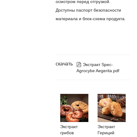
осмотром перед отгрузкой.
Доступны паспорт безопасности
материала и блок-схема продукта.
скачать

Экстракт Spec-
Agrocybe Aegerita.pdf
Экстракт
Экстракт
грибов
Гериций