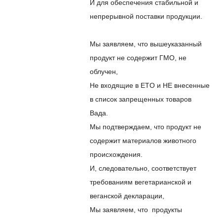
И для обеспечения стабильной и
непрерывной поставки продукции.
Мы заявляем, что вышеуказанный
продукт не содержит ГМО, не
облучен,
Не входящие в ETO и НЕ внесенные
в список запрещенных товаров
Вада.
Мы подтверждаем, что продукт не
содержит материалов животного
происхождения.
И, следовательно, соответствует
требованиям вегетарианской и
веганской декларации,
Мы заявляем,
что
продукты